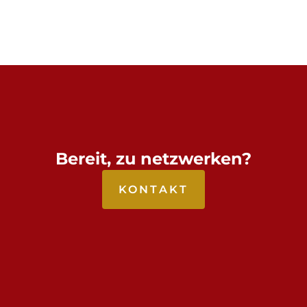
Bereit, zu netzwerken?
KONTAKT