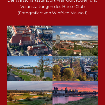
Der Wirtschaftsstandort Frankfurt (Oder) und
Veranstaltungen des Hanse Club
(Fotografiert von Winfried Mausolf)