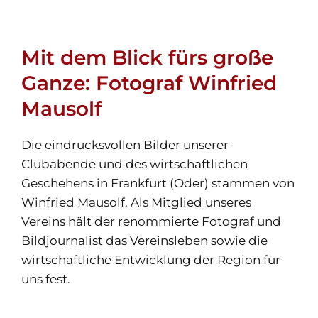
Mit dem Blick fürs große
Ganze: Fotograf Winfried
Mausolf
Die eindrucksvollen Bilder unserer
Clubabende und des wirtschaftlichen
Geschehens in Frankfurt (Oder) stammen von
Winfried Mausolf. Als Mitglied unseres
Vereins hält der renommierte Fotograf und
Bildjournalist das Vereinsleben sowie die
wirtschaftliche Entwicklung der Region für
uns fest.