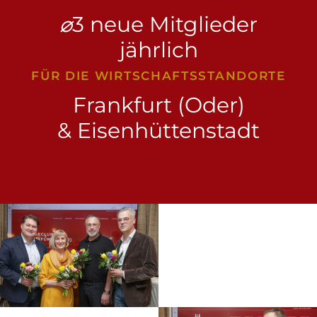
⌀
3 neue Mitglieder
jährlich
FÜR DIE WIRTSCHAFTSSTANDORTE
Frankfurt (Oder)
& Eisenhüttenstadt