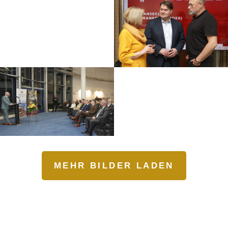
MEHR BILDER LADEN