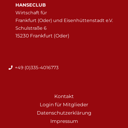
HANSECLUB
Wirtschaft für
Frankfurt (Oder) und Eisenhüttenstadt e.V.
Schulstraße 6
15230 Frankfurt (Oder)
+49 (0)335-4016773
Kontakt
Login für Mitglieder
Datenschutzerklärung
Impressum