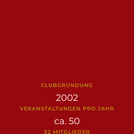
CLUBGRÜNDUNG
2002
VERANSTALTUNGEN PRO JAHR
ca. 50
32 MITGLIEDER