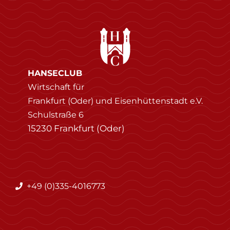
HANSECLUB
Wirtschaft für
Frankfurt (Oder) und Eisenhüttenstadt e.V.
Schulstraße 6
15230 Frankfurt (Oder)
+49 (0)335-4016773