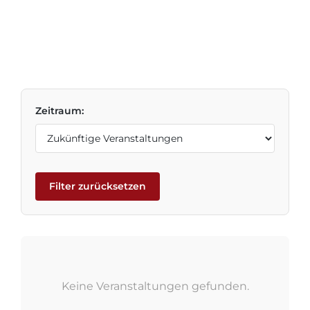
Zeitraum:
Filter zurücksetzen
Keine Veranstaltungen gefunden.