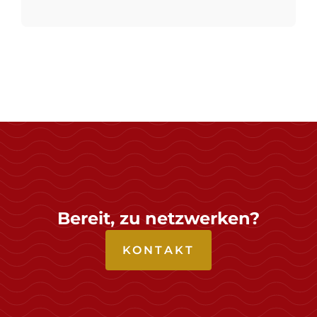
Bereit, zu netzwerken?
KONTAKT