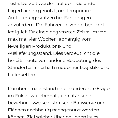
Tesla. Derzeit werden auf dem Gelände
Lagerflächen genutzt, um temporäre
Auslieferungsspitzen bei Fahrzeugen
abzufedern. Die Fahrzeuge verbleiben dort
lediglich für einen begrenzten Zeitraum von
maximal vier Wochen, abhängig vom
jeweiligen Produktions- und
Auslieferungsstand. Dies verdeutlicht die
bereits heute vorhandene Bedeutung des
Standortes innerhalb moderner Logistik- und
Lieferketten.
Darüber hinaus stand insbesondere die Frage
im Fokus, wie ehemalige militärische
beziehungsweise historische Bauwerke und
Flächen nachhaltig nachgenutzt werden
können. Ziel solcher Überlegungen ist es,