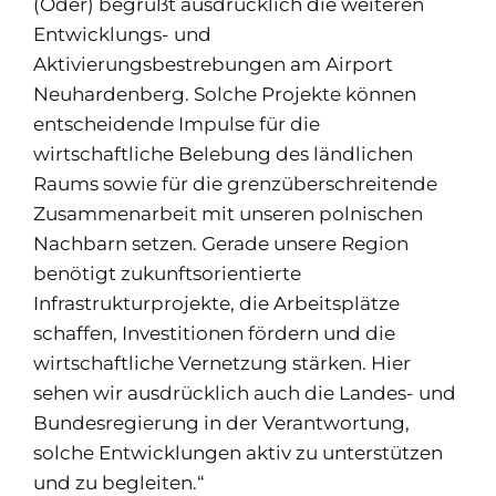
(Oder) begrüßt ausdrücklich die weiteren
Entwicklungs- und
Aktivierungsbestrebungen am Airport
Neuhardenberg. Solche Projekte können
entscheidende Impulse für die
wirtschaftliche Belebung des ländlichen
Raums sowie für die grenzüberschreitende
Zusammenarbeit mit unseren polnischen
Nachbarn setzen. Gerade unsere Region
benötigt zukunftsorientierte
Infrastrukturprojekte, die Arbeitsplätze
schaffen, Investitionen fördern und die
wirtschaftliche Vernetzung stärken. Hier
sehen wir ausdrücklich auch die Landes- und
Bundesregierung in der Verantwortung,
solche Entwicklungen aktiv zu unterstützen
und zu begleiten.“