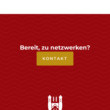
Bereit, zu netzwerken?
KONTAKT