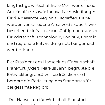
langfristige wirtschaftliche Mehrwerte, neue
Arbeitsplätze sowie innovative Ansiedlungen
für die gesamte Region zu schaffen. Dabei
wurden verschiedene Ansätze diskutiert, wie
bestehende Infrastruktur künftig noch stärker
für Wirtschaft, Technologie, Logistik, Energie
und regionale Entwicklung nutzbar gemacht
werden kann.
Der Präsident des Hanseclubs für Wirtschaft
Frankfurt (Oder), Markus Jahn, begrüßte die
Entwicklungsansätze ausdrücklich und
betonte die Bedeutung des Standortes für
die gesamte Region:
„Der Hanseclub für Wirtschaft Frankfurt