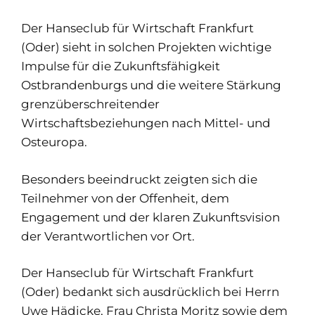
Der Hanseclub für Wirtschaft Frankfurt
(Oder) sieht in solchen Projekten wichtige
Impulse für die Zukunftsfähigkeit
Ostbrandenburgs und die weitere Stärkung
grenzüberschreitender
Wirtschaftsbeziehungen nach Mittel- und
Osteuropa.
Besonders beeindruckt zeigten sich die
Teilnehmer von der Offenheit, dem
Engagement und der klaren Zukunftsvision
der Verantwortlichen vor Ort.
Der Hanseclub für Wirtschaft Frankfurt
(Oder) bedankt sich ausdrücklich bei Herrn
Uwe Hädicke, Frau Christa Moritz sowie dem