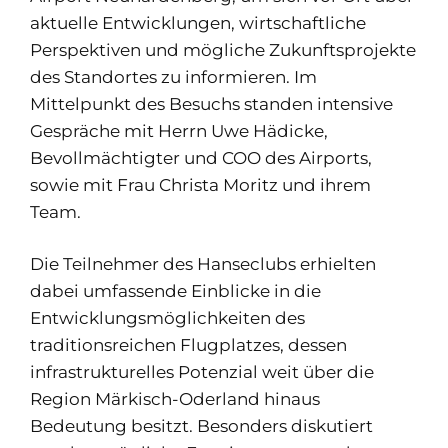
aktuelle Entwicklungen, wirtschaftliche
Perspektiven und mögliche Zukunftsprojekte
des Standortes zu informieren. Im
Mittelpunkt des Besuchs standen intensive
Gespräche mit Herrn Uwe Hädicke,
Bevollmächtigter und COO des Airports,
sowie mit Frau Christa Moritz und ihrem
Team.
Die Teilnehmer des Hanseclubs erhielten
dabei umfassende Einblicke in die
Entwicklungsmöglichkeiten des
traditionsreichen Flugplatzes, dessen
infrastrukturelles Potenzial weit über die
Region Märkisch-Oderland hinaus
Bedeutung besitzt. Besonders diskutiert