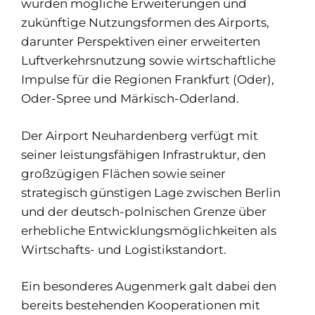
wurden mögliche Erweiterungen und
zukünftige Nutzungsformen des Airports,
darunter Perspektiven einer erweiterten
Luftverkehrsnutzung sowie wirtschaftliche
Impulse für die Regionen Frankfurt (Oder),
Oder-Spree und Märkisch-Oderland.
Der Airport Neuhardenberg verfügt mit
seiner leistungsfähigen Infrastruktur, den
großzügigen Flächen sowie seiner
strategisch günstigen Lage zwischen Berlin
und der deutsch-polnischen Grenze über
erhebliche Entwicklungsmöglichkeiten als
Wirtschafts- und Logistikstandort.
Ein besonderes Augenmerk galt dabei den
bereits bestehenden Kooperationen mit