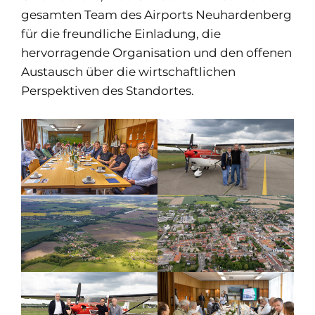
gesamten Team des Airports Neuhardenberg
für die freundliche Einladung, die
hervorragende Organisation und den offenen
Austausch über die wirtschaftlichen
Perspektiven des Standortes.