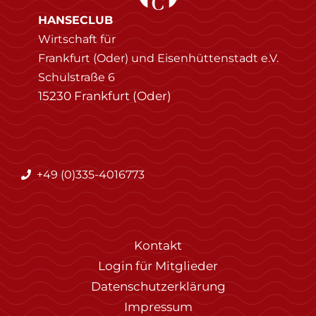
HANSECLUB
Wirtschaft für
Frankfurt (Oder) und Eisenhüttenstadt e.V.
Schulstraße 6
15230 Frankfurt (Oder)
+49 (0)335-4016773
Kontakt
Login für Mitglieder
Datenschutzerklärung
Impressum