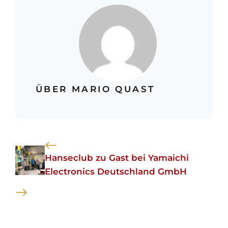
ÜBER MARIO QUAST
Hanseclub zu Gast bei Yamaichi
Electronics Deutschland GmbH