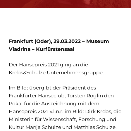
Frankfurt (Oder), 29.03.2022 – Museum
Viadrina – Kurfürstensaal
Der Hansepreis 2021 ging an die
Krebs&Schulze Unternehmensgruppe.
Im Bild: übergibt der Präsident des
Frankfurter Hanseclub, Torsten Röglin den
Pokal für die Auszeichnung mit dem
Hansepreis 2021 v.l.n.r. im Bild: Dirk Krebs, die
Ministerin für Wissenschaft, Forschung und
Kultur Manja Schulze und Matthias Schulze.