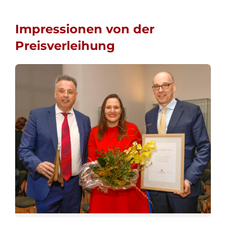
Impressionen von der
Preisverleihung