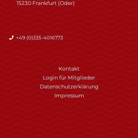
15230 Frankfurt (Oder)
+49 (0)335-4016773
Kontakt
Login für Mitglieder
Datenschutzerklärung
Impressum