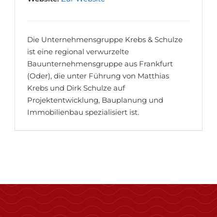
Die Unternehmensgruppe Krebs & Schulze
ist eine regional verwurzelte
Bauunternehmensgruppe aus Frankfurt
(Oder), die unter Führung von Matthias
Krebs und Dirk Schulze auf
Projektentwicklung, Bauplanung und
Immobilienbau spezialisiert ist.