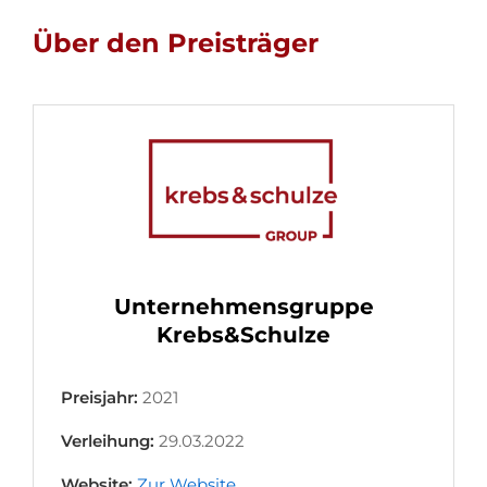
Über den Preisträger
Unternehmensgruppe
Krebs&Schulze
Preisjahr:
2021
Verleihung:
29.03.2022
Website:
Zur Website