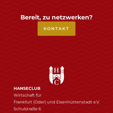
Bereit, zu netzwerken?
KONTAKT
HANSECLUB
Wirtschaft für
Frankfurt (Oder) und Eisenhüttenstadt e.V.
Schulstraße 6