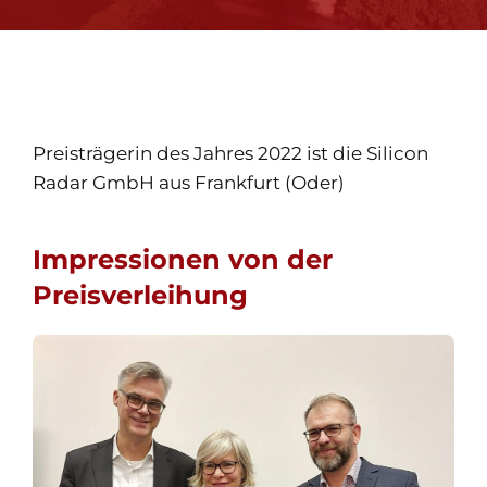
Preisträgerin des Jahres 2022 ist die Silicon
Radar GmbH aus Frankfurt (Oder)
Impressionen von der
Preisverleihung