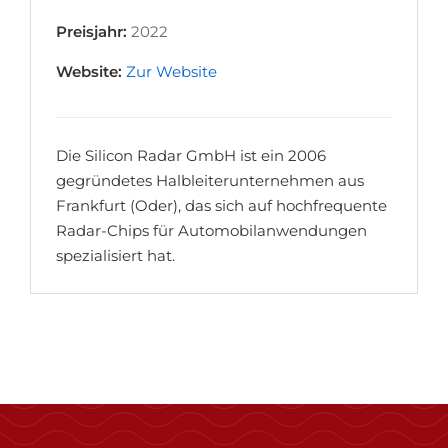
Preisjahr:
2022
Website:
Zur Website
Die Silicon Radar GmbH ist ein 2006
gegründetes Halbleiterunternehmen aus
Frankfurt (Oder), das sich auf hochfrequente
Radar-Chips für Automobilanwendungen
spezialisiert hat.