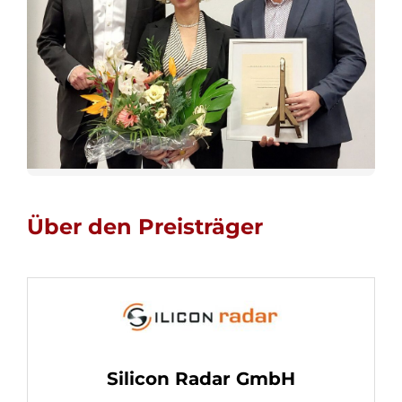
Über den Preisträger
Silicon Radar GmbH