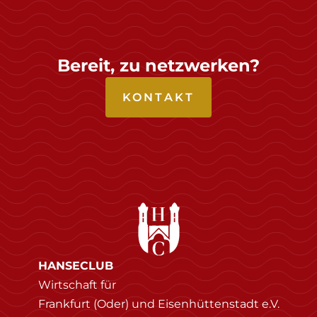
Bereit, zu netzwerken?
KONTAKT
HANSECLUB
Wirtschaft für
Frankfurt (Oder) und Eisenhüttenstadt e.V.