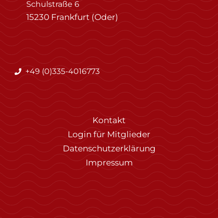
Schulstraße 6
15230 Frankfurt (Oder)
+49 (0)335-4016773
Kontakt
Login für Mitglieder
Datenschutzerklärung
Impressum