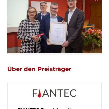
Über den Preisträger