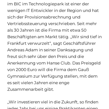
im BIC im Technologiepark ist einer der
wenigen IT Entwickler in der Region und hat
sich der Provisionsabrechnung und
Vertriebssteuerung verschrieben. Seit mehr
als 30 Jahren ist die Firma mit etwa 50
Beschäftigten am Markt tätig. „Wir sind tief in
Frankfurt verwurzelt“, sagt Geschäftsführer
Andreas Adam in seiner Danksagung und
freut sich sehr über den Preis und die
Anerkennung vom Hanse Club. Das Preisgeld
von 2000 Euro will die Firma dem Gauß
Gymnasium zur Verfügung stellen, mit dem
es seit vielen Jahren eine enge
Zusammenarbeit gibt.
„Wir investieren viel in die Zukunft, so finden
jedes Jahr bei uns einige Praktikanten einen