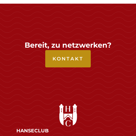
Bereit, zu netzwerken?
KONTAKT
HANSECLUB