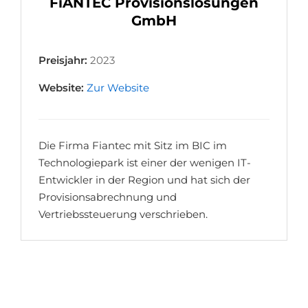
FiANTEC Provisionslösungen
GmbH
Preisjahr:
2023
Website:
Zur Website
Die Firma Fiantec mit Sitz im BIC im
Technologiepark ist einer der wenigen IT-
Entwickler in der Region und hat sich der
Provisionsabrechnung und
Vertriebssteuerung verschrieben.