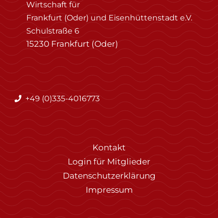
Wirtschaft für
Frankfurt (Oder) und Eisenhüttenstadt e.V.
Schulstraße 6
15230 Frankfurt (Oder)
+49 (0)335-4016773
Kontakt
Login für Mitglieder
Datenschutzerklärung
Impressum